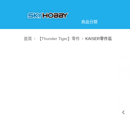
商品分類
首頁
【Thunder Tiger】零件
KAISER零件區