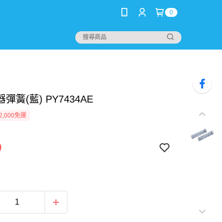
0
彈簧(藍) PY7434AE
2,000免運
0