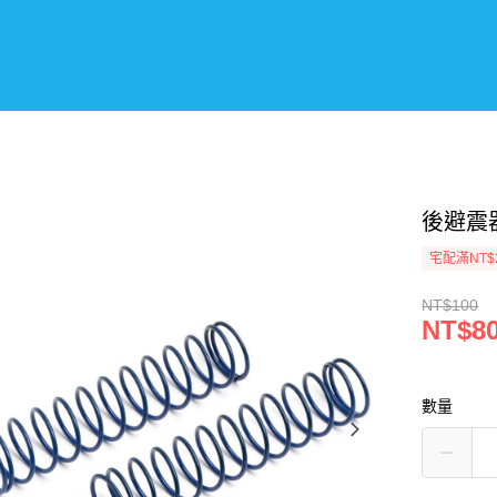
後避震器
宅配滿NT$
NT$100
NT$8
數量