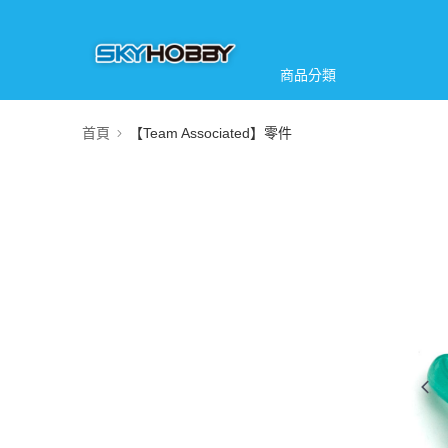
商品分類
首頁
【Team Associated】零件