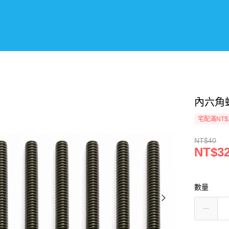
內六角螺
宅配滿NT$
NT$40
NT$3
數量