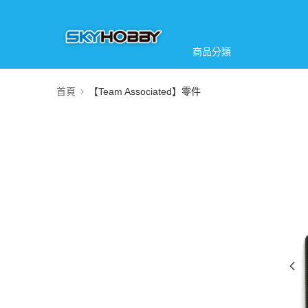
商品分類
首頁
【Team Associated】零件