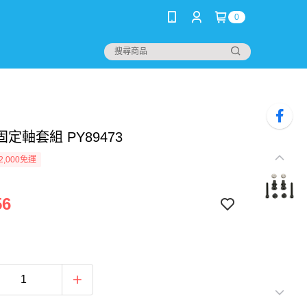
0
定軸套組 PY89473
2,000免運
56