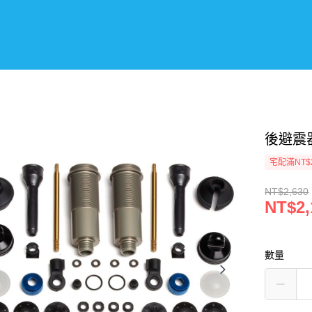
後避震器
宅配滿NT$
NT$2,630
NT$2,
數量