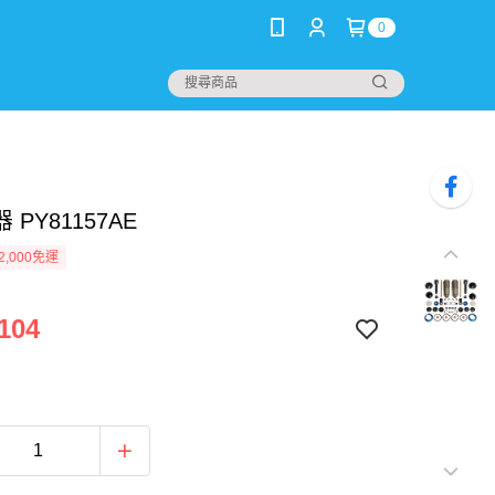
0
 PY81157AE
2,000免運
104