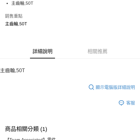
主齒輪,50T
華南商業銀行
彰化商業銀行
12 期 0 利率 每期
NT$14
21家銀行
合作金庫商業銀行
第一商業銀行
上海商業儲蓄銀行
台北富邦商業銀行
華南商業銀行
彰化商業銀行
銷售重點
24 期 0 利率 每期
NT$7
20家銀行
合作金庫商業銀行
第一商業銀行
國泰世華商業銀行
兆豐國際商業銀行
上海商業儲蓄銀行
台北富邦商業銀行
華南商業銀行
彰化商業銀行
主齒輪,50T
臺灣中小企業銀行
台中商業銀行
合作金庫商業銀行
第一商業銀行
LINE Pay
國泰世華商業銀行
兆豐國際商業銀行
上海商業儲蓄銀行
台北富邦商業銀行
匯豐（台灣）商業銀行
華泰商業銀行
華南商業銀行
彰化商業銀行
臺灣中小企業銀行
台中商業銀行
國泰世華商業銀行
兆豐國際商業銀行
聯邦商業銀行
遠東國際商業銀行
Apple Pay
上海商業儲蓄銀行
台北富邦商業銀行
匯豐（台灣）商業銀行
華泰商業銀行
臺灣中小企業銀行
台中商業銀行
元大商業銀行
永豐商業銀行
兆豐國際商業銀行
臺灣中小企業銀行
聯邦商業銀行
遠東國際商業銀行
匯豐（台灣）商業銀行
華泰商業銀行
街口支付
玉山商業銀行
詳細說明
星展（台灣）商業銀行
相關推薦
台中商業銀行
匯豐（台灣）商業銀行
元大商業銀行
永豐商業銀行
聯邦商業銀行
遠東國際商業銀行
台新國際商業銀行
中國信託商業銀行
華泰商業銀行
聯邦商業銀行
玉山商業銀行
星展（台灣）商業銀行
悠遊付
元大商業銀行
永豐商業銀行
台灣樂天信用卡公司
遠東國際商業銀行
元大商業銀行
台新國際商業銀行
中國信託商業銀行
玉山商業銀行
星展（台灣）商業銀行
主齒輪,50T
永豐商業銀行
玉山商業銀行
台灣樂天信用卡公司
ATM付款
台新國際商業銀行
中國信託商業銀行
星展（台灣）商業銀行
台新國際商業銀行
台灣樂天信用卡公司
中國信託商業銀行
台灣樂天信用卡公司
顯示電腦版詳細說明
運送方式
宅配
客服
每筆NT$100，滿NT$2,000(含以上)免運費
商品相關分類 (1)
【Team Associated】零件