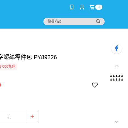
0
螺絲零件包 PY89326
2,000免運
0