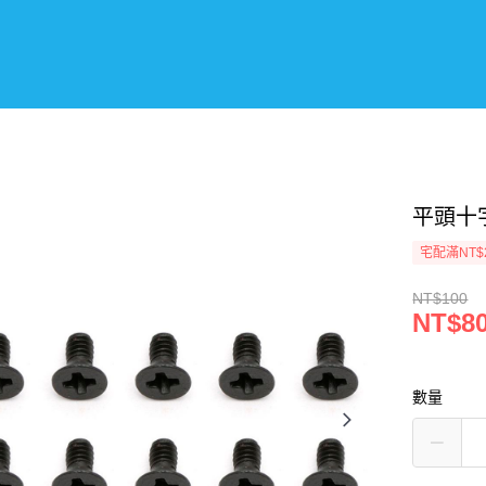
平頭十字
宅配滿NT$
NT$100
NT$8
數量