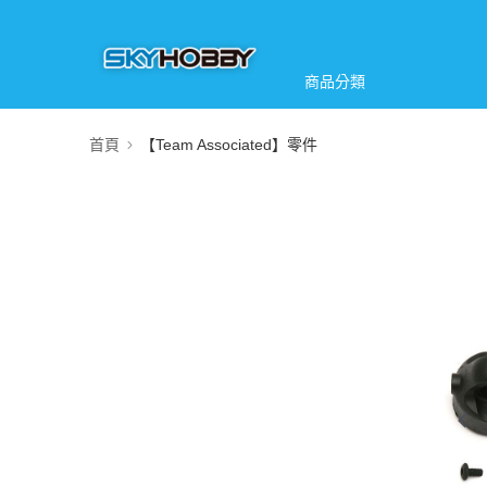
商品分類
首頁
【Team Associated】零件