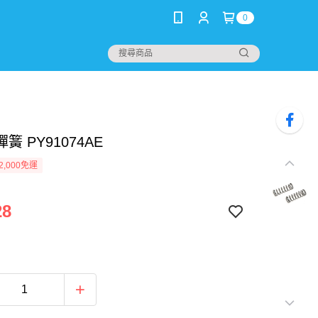
0
簧 PY91074AE
2,000免運
28