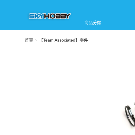
商品分類
首頁
【Team Associated】零件