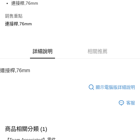
連接桿,76mm
華南商業銀行
彰化商業銀行
12 期 0 利率 每期
NT$10
21家銀行
合作金庫商業銀行
第一商業銀行
上海商業儲蓄銀行
台北富邦商業銀行
華南商業銀行
彰化商業銀行
銷售重點
24 期 0 利率 每期
NT$5
20家銀行
合作金庫商業銀行
第一商業銀行
國泰世華商業銀行
兆豐國際商業銀行
上海商業儲蓄銀行
台北富邦商業銀行
華南商業銀行
彰化商業銀行
連接桿,76mm
臺灣中小企業銀行
台中商業銀行
合作金庫商業銀行
第一商業銀行
LINE Pay
國泰世華商業銀行
兆豐國際商業銀行
上海商業儲蓄銀行
台北富邦商業銀行
匯豐（台灣）商業銀行
華泰商業銀行
華南商業銀行
彰化商業銀行
臺灣中小企業銀行
台中商業銀行
國泰世華商業銀行
兆豐國際商業銀行
聯邦商業銀行
遠東國際商業銀行
Apple Pay
上海商業儲蓄銀行
台北富邦商業銀行
匯豐（台灣）商業銀行
華泰商業銀行
臺灣中小企業銀行
台中商業銀行
元大商業銀行
永豐商業銀行
兆豐國際商業銀行
臺灣中小企業銀行
聯邦商業銀行
遠東國際商業銀行
匯豐（台灣）商業銀行
華泰商業銀行
街口支付
玉山商業銀行
詳細說明
星展（台灣）商業銀行
相關推薦
台中商業銀行
匯豐（台灣）商業銀行
元大商業銀行
永豐商業銀行
聯邦商業銀行
遠東國際商業銀行
台新國際商業銀行
中國信託商業銀行
華泰商業銀行
聯邦商業銀行
玉山商業銀行
星展（台灣）商業銀行
悠遊付
元大商業銀行
永豐商業銀行
台灣樂天信用卡公司
遠東國際商業銀行
元大商業銀行
台新國際商業銀行
中國信託商業銀行
玉山商業銀行
星展（台灣）商業銀行
連接桿,76mm
永豐商業銀行
玉山商業銀行
台灣樂天信用卡公司
ATM付款
台新國際商業銀行
中國信託商業銀行
星展（台灣）商業銀行
台新國際商業銀行
台灣樂天信用卡公司
中國信託商業銀行
台灣樂天信用卡公司
顯示電腦版詳細說明
運送方式
宅配
客服
每筆NT$100，滿NT$2,000(含以上)免運費
商品相關分類 (1)
【Team Associated】零件