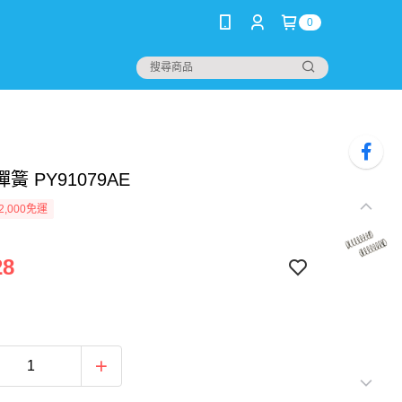
0
簧 PY91079AE
2,000免運
28