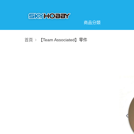
商品分類
首頁
【Team Associated】零件