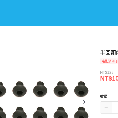
半圓頭內
宅配滿NT$
NT$125
NT$1
數量