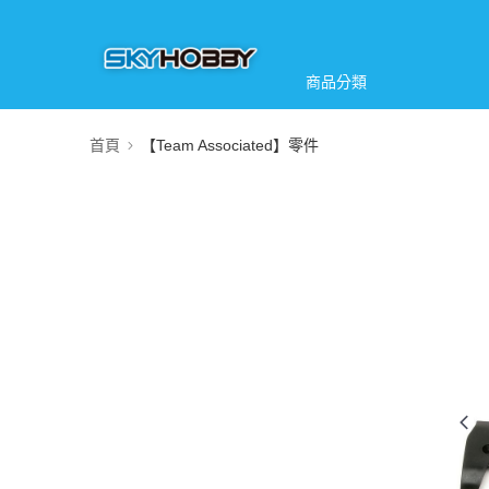
商品分類
首頁
【Team Associated】零件