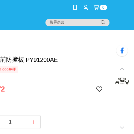
0
 前防撞板 PY91200AE
2,000免運
72