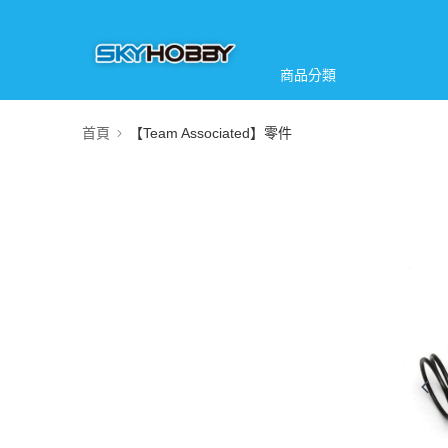
商品分類
首頁
【Team Associated】零件