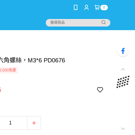
0
角螺絲，M3*6 PD0676
2,000免運
6