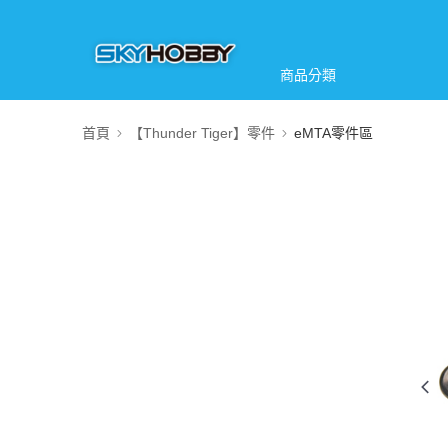
商品分類
首頁
【Thunder Tiger】零件
eMTA零件區