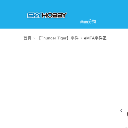
商品分類
首頁
【Thunder Tiger】零件
eMTA零件區