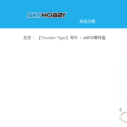
商品分類
首頁
【Thunder Tiger】零件
eMTA零件區