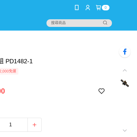
0
PD1482-1
2,000免運
00