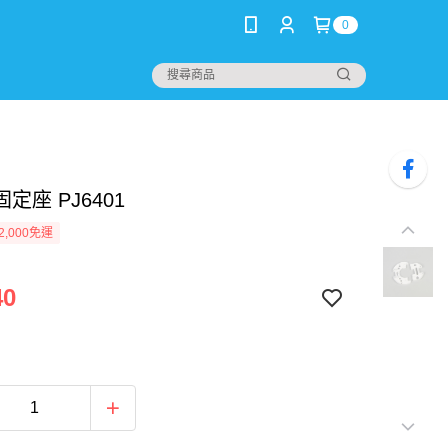
0
定座 PJ6401
2,000免運
40