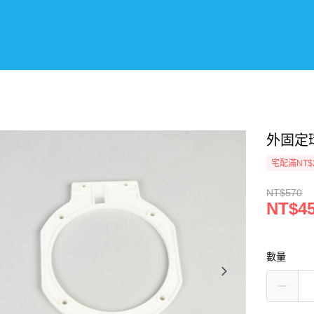
外固定環
宅配滿NT$
NT$570
NT$4
數量