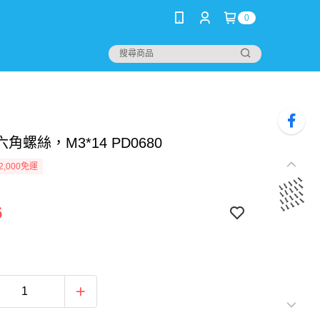
0
角螺絲，M3*14 PD0680
2,000免運
6