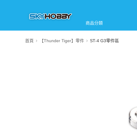
商品分類
首頁
【Thunder Tiger】零件
ST-4 G3零件區