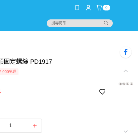
0
固定螺絲 PD1917
2,000免運
4