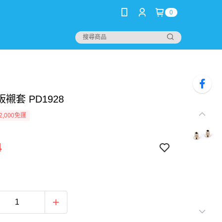
0
襯套 PD1928
2,000免運
4