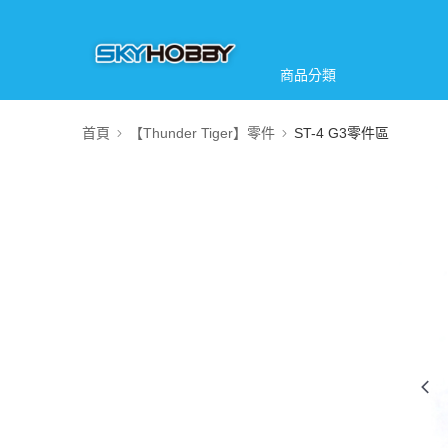
商品分類
首頁
【Thunder Tiger】零件
ST-4 G3零件區