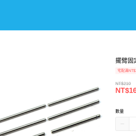
擺臂固定
宅配滿NT$
NT$210
NT$1
數量