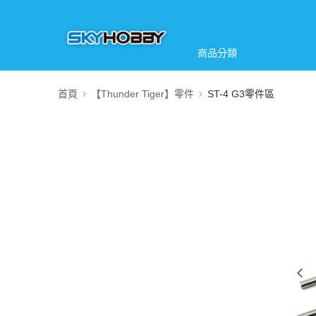
商品分類
首頁
【Thunder Tiger】零件
ST-4 G3零件區