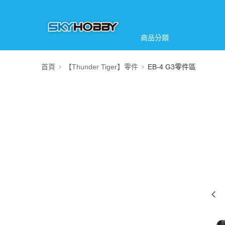
商品分類
首頁
【Thunder Tiger】零件
EB-4 G3零件區