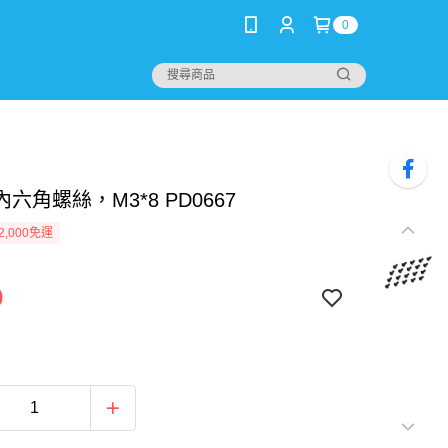
0
六角螺絲，M3*8 PD0667
2,000免運
0