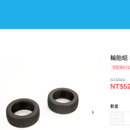
輪胎組 P
宅配滿NT$
NT$660
NT$5
數量