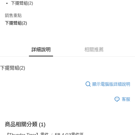
下擺臂組(2)
華南商業銀行
彰化商業銀行
12 期 0 利率 每期
NT$13
21家銀行
合作金庫商業銀行
第一商業銀行
上海商業儲蓄銀行
台北富邦商業銀行
華南商業銀行
彰化商業銀行
銷售重點
24 期 0 利率 每期
NT$6
20家銀行
合作金庫商業銀行
第一商業銀行
國泰世華商業銀行
兆豐國際商業銀行
上海商業儲蓄銀行
台北富邦商業銀行
華南商業銀行
彰化商業銀行
下擺臂組(2)
臺灣中小企業銀行
台中商業銀行
合作金庫商業銀行
第一商業銀行
LINE Pay
國泰世華商業銀行
兆豐國際商業銀行
上海商業儲蓄銀行
台北富邦商業銀行
匯豐（台灣）商業銀行
華泰商業銀行
華南商業銀行
彰化商業銀行
臺灣中小企業銀行
台中商業銀行
國泰世華商業銀行
兆豐國際商業銀行
聯邦商業銀行
遠東國際商業銀行
Apple Pay
上海商業儲蓄銀行
台北富邦商業銀行
匯豐（台灣）商業銀行
華泰商業銀行
臺灣中小企業銀行
台中商業銀行
元大商業銀行
永豐商業銀行
兆豐國際商業銀行
臺灣中小企業銀行
聯邦商業銀行
遠東國際商業銀行
匯豐（台灣）商業銀行
華泰商業銀行
街口支付
玉山商業銀行
詳細說明
星展（台灣）商業銀行
相關推薦
台中商業銀行
匯豐（台灣）商業銀行
元大商業銀行
永豐商業銀行
聯邦商業銀行
遠東國際商業銀行
台新國際商業銀行
中國信託商業銀行
華泰商業銀行
聯邦商業銀行
玉山商業銀行
星展（台灣）商業銀行
悠遊付
元大商業銀行
永豐商業銀行
台灣樂天信用卡公司
遠東國際商業銀行
元大商業銀行
台新國際商業銀行
中國信託商業銀行
玉山商業銀行
星展（台灣）商業銀行
下擺臂組(2)
永豐商業銀行
玉山商業銀行
台灣樂天信用卡公司
ATM付款
台新國際商業銀行
中國信託商業銀行
星展（台灣）商業銀行
台新國際商業銀行
台灣樂天信用卡公司
中國信託商業銀行
台灣樂天信用卡公司
顯示電腦版詳細說明
運送方式
宅配
客服
每筆NT$100，滿NT$2,000(含以上)免運費
商品相關分類 (1)
【Thunder Tiger】零件
EB-4 G3零件區