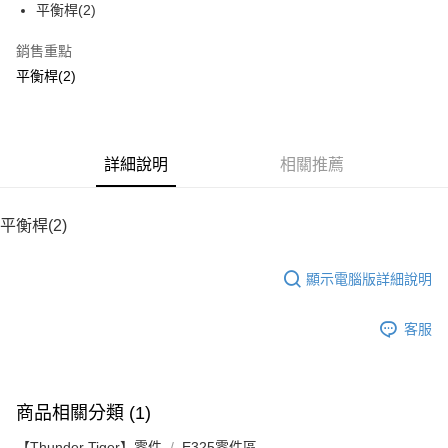
平衡桿(2)
華南商業銀行
彰化商業銀行
12 期 0 利率 每期
NT$6
21家銀行
合作金庫商業銀行
第一商業銀行
上海商業儲蓄銀行
台北富邦商業銀行
華南商業銀行
彰化商業銀行
銷售重點
24 期 0 利率 每期
NT$3
20家銀行
合作金庫商業銀行
第一商業銀行
國泰世華商業銀行
兆豐國際商業銀行
上海商業儲蓄銀行
台北富邦商業銀行
華南商業銀行
彰化商業銀行
平衡桿(2)
臺灣中小企業銀行
台中商業銀行
合作金庫商業銀行
第一商業銀行
LINE Pay
國泰世華商業銀行
兆豐國際商業銀行
上海商業儲蓄銀行
台北富邦商業銀行
匯豐（台灣）商業銀行
華泰商業銀行
華南商業銀行
彰化商業銀行
臺灣中小企業銀行
台中商業銀行
國泰世華商業銀行
兆豐國際商業銀行
聯邦商業銀行
遠東國際商業銀行
Apple Pay
上海商業儲蓄銀行
台北富邦商業銀行
匯豐（台灣）商業銀行
華泰商業銀行
臺灣中小企業銀行
台中商業銀行
元大商業銀行
永豐商業銀行
兆豐國際商業銀行
臺灣中小企業銀行
聯邦商業銀行
遠東國際商業銀行
匯豐（台灣）商業銀行
華泰商業銀行
街口支付
玉山商業銀行
詳細說明
星展（台灣）商業銀行
相關推薦
台中商業銀行
匯豐（台灣）商業銀行
元大商業銀行
永豐商業銀行
聯邦商業銀行
遠東國際商業銀行
台新國際商業銀行
中國信託商業銀行
華泰商業銀行
聯邦商業銀行
玉山商業銀行
星展（台灣）商業銀行
悠遊付
元大商業銀行
永豐商業銀行
台灣樂天信用卡公司
遠東國際商業銀行
元大商業銀行
台新國際商業銀行
中國信託商業銀行
玉山商業銀行
星展（台灣）商業銀行
平衡桿(2)
永豐商業銀行
玉山商業銀行
台灣樂天信用卡公司
ATM付款
台新國際商業銀行
中國信託商業銀行
星展（台灣）商業銀行
台新國際商業銀行
台灣樂天信用卡公司
中國信託商業銀行
台灣樂天信用卡公司
顯示電腦版詳細說明
運送方式
宅配
客服
每筆NT$100，滿NT$2,000(含以上)免運費
商品相關分類 (1)
【Thunder Tiger】零件
E325零件區