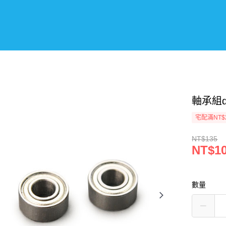
軸承組d5
宅配滿NT$
NT$135
NT$1
數量