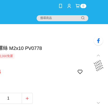
0
 M2x10 PV0778
2,000免運
4