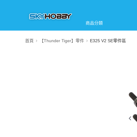
商品分類
首頁
【Thunder Tiger】零件
E325 V2 SE零件區