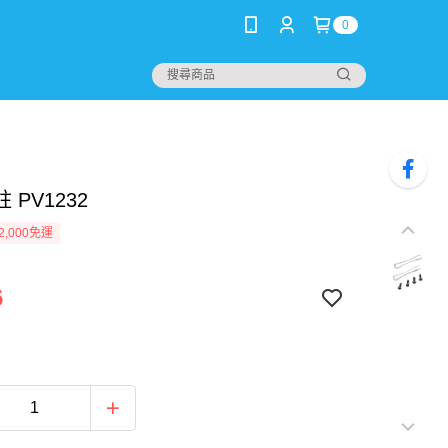
0
 PV1232
2,000免運
6