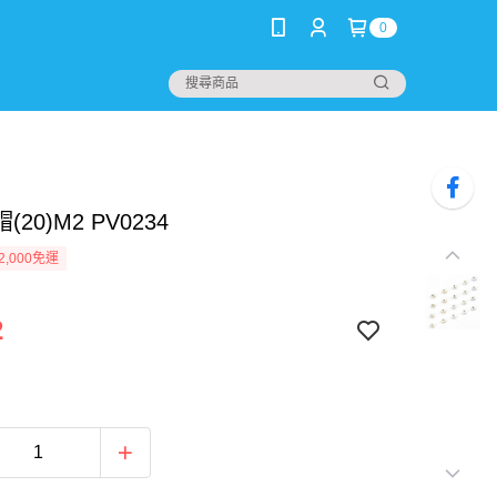
0
20)M2 PV0234
2,000免運
2