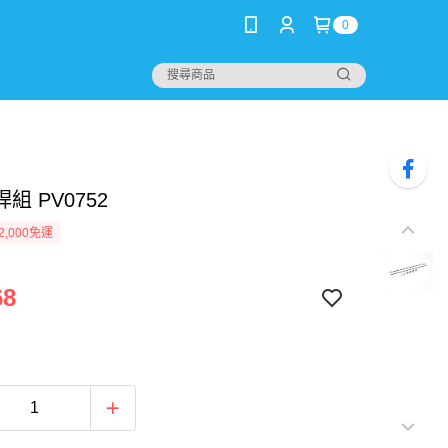
0
組 PV0752
2,000免運
68