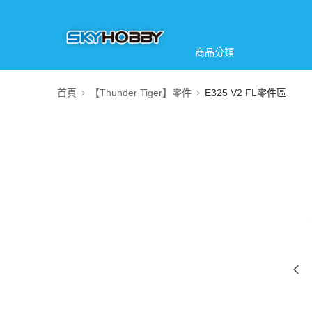
商品分類
首頁
【Thunder Tiger】零件
E325 V2 FL零件區