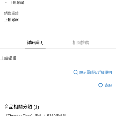
止鬆螺帽
華南商業銀行
彰化商業銀行
12 期 0 利率 每期
NT$3
21家銀行
合作金庫商業銀行
第一商業銀行
上海商業儲蓄銀行
台北富邦商業銀行
華南商業銀行
彰化商業銀行
銷售重點
24 期 0 利率 每期
NT$1
20家銀行
合作金庫商業銀行
第一商業銀行
國泰世華商業銀行
兆豐國際商業銀行
上海商業儲蓄銀行
台北富邦商業銀行
華南商業銀行
彰化商業銀行
止鬆螺帽
臺灣中小企業銀行
台中商業銀行
合作金庫商業銀行
第一商業銀行
LINE Pay
國泰世華商業銀行
兆豐國際商業銀行
上海商業儲蓄銀行
台北富邦商業銀行
匯豐（台灣）商業銀行
華泰商業銀行
華南商業銀行
彰化商業銀行
臺灣中小企業銀行
台中商業銀行
國泰世華商業銀行
兆豐國際商業銀行
聯邦商業銀行
遠東國際商業銀行
Apple Pay
上海商業儲蓄銀行
台北富邦商業銀行
匯豐（台灣）商業銀行
華泰商業銀行
臺灣中小企業銀行
台中商業銀行
元大商業銀行
永豐商業銀行
兆豐國際商業銀行
臺灣中小企業銀行
聯邦商業銀行
遠東國際商業銀行
匯豐（台灣）商業銀行
華泰商業銀行
街口支付
玉山商業銀行
詳細說明
星展（台灣）商業銀行
相關推薦
台中商業銀行
匯豐（台灣）商業銀行
元大商業銀行
永豐商業銀行
聯邦商業銀行
遠東國際商業銀行
台新國際商業銀行
中國信託商業銀行
華泰商業銀行
聯邦商業銀行
玉山商業銀行
星展（台灣）商業銀行
悠遊付
元大商業銀行
永豐商業銀行
台灣樂天信用卡公司
遠東國際商業銀行
元大商業銀行
台新國際商業銀行
中國信託商業銀行
玉山商業銀行
星展（台灣）商業銀行
止鬆螺帽
永豐商業銀行
玉山商業銀行
台灣樂天信用卡公司
ATM付款
台新國際商業銀行
中國信託商業銀行
星展（台灣）商業銀行
台新國際商業銀行
台灣樂天信用卡公司
中國信託商業銀行
台灣樂天信用卡公司
顯示電腦版詳細說明
運送方式
宅配
客服
每筆NT$100，滿NT$2,000(含以上)免運費
商品相關分類 (1)
【Thunder Tiger】零件
E360零件區