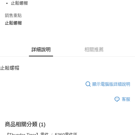
止鬆螺帽
華南商業銀行
彰化商業銀行
12 期 0 利率 每期
NT$3
21家銀行
合作金庫商業銀行
第一商業銀行
上海商業儲蓄銀行
台北富邦商業銀行
華南商業銀行
彰化商業銀行
銷售重點
24 期 0 利率 每期
NT$1
20家銀行
合作金庫商業銀行
第一商業銀行
國泰世華商業銀行
兆豐國際商業銀行
上海商業儲蓄銀行
台北富邦商業銀行
華南商業銀行
彰化商業銀行
止鬆螺帽
臺灣中小企業銀行
台中商業銀行
合作金庫商業銀行
第一商業銀行
LINE Pay
國泰世華商業銀行
兆豐國際商業銀行
上海商業儲蓄銀行
台北富邦商業銀行
匯豐（台灣）商業銀行
華泰商業銀行
華南商業銀行
彰化商業銀行
臺灣中小企業銀行
台中商業銀行
國泰世華商業銀行
兆豐國際商業銀行
聯邦商業銀行
遠東國際商業銀行
Apple Pay
上海商業儲蓄銀行
台北富邦商業銀行
匯豐（台灣）商業銀行
華泰商業銀行
臺灣中小企業銀行
台中商業銀行
元大商業銀行
永豐商業銀行
兆豐國際商業銀行
臺灣中小企業銀行
聯邦商業銀行
遠東國際商業銀行
匯豐（台灣）商業銀行
華泰商業銀行
街口支付
玉山商業銀行
詳細說明
星展（台灣）商業銀行
相關推薦
台中商業銀行
匯豐（台灣）商業銀行
元大商業銀行
永豐商業銀行
聯邦商業銀行
遠東國際商業銀行
台新國際商業銀行
中國信託商業銀行
華泰商業銀行
聯邦商業銀行
玉山商業銀行
星展（台灣）商業銀行
悠遊付
元大商業銀行
永豐商業銀行
台灣樂天信用卡公司
遠東國際商業銀行
元大商業銀行
台新國際商業銀行
中國信託商業銀行
玉山商業銀行
星展（台灣）商業銀行
止鬆螺帽
永豐商業銀行
玉山商業銀行
台灣樂天信用卡公司
ATM付款
台新國際商業銀行
中國信託商業銀行
星展（台灣）商業銀行
台新國際商業銀行
台灣樂天信用卡公司
中國信託商業銀行
台灣樂天信用卡公司
顯示電腦版詳細說明
運送方式
宅配
客服
每筆NT$100，滿NT$2,000(含以上)免運費
商品相關分類 (1)
【Thunder Tiger】零件
E360零件區