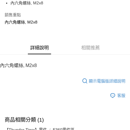
內六角螺絲, M2x8
華南商業銀行
彰化商業銀行
12 期 0 利率 每期
NT$5
21家銀行
合作金庫商業銀行
第一商業銀行
上海商業儲蓄銀行
台北富邦商業銀行
華南商業銀行
彰化商業銀行
銷售重點
24 期 0 利率 每期
NT$2
20家銀行
合作金庫商業銀行
第一商業銀行
國泰世華商業銀行
兆豐國際商業銀行
上海商業儲蓄銀行
台北富邦商業銀行
華南商業銀行
彰化商業銀行
內六角螺絲, M2x8
臺灣中小企業銀行
台中商業銀行
合作金庫商業銀行
第一商業銀行
LINE Pay
國泰世華商業銀行
兆豐國際商業銀行
上海商業儲蓄銀行
台北富邦商業銀行
匯豐（台灣）商業銀行
華泰商業銀行
華南商業銀行
彰化商業銀行
臺灣中小企業銀行
台中商業銀行
國泰世華商業銀行
兆豐國際商業銀行
聯邦商業銀行
遠東國際商業銀行
Apple Pay
上海商業儲蓄銀行
台北富邦商業銀行
匯豐（台灣）商業銀行
華泰商業銀行
臺灣中小企業銀行
台中商業銀行
元大商業銀行
永豐商業銀行
兆豐國際商業銀行
臺灣中小企業銀行
聯邦商業銀行
遠東國際商業銀行
匯豐（台灣）商業銀行
華泰商業銀行
街口支付
玉山商業銀行
詳細說明
星展（台灣）商業銀行
相關推薦
台中商業銀行
匯豐（台灣）商業銀行
元大商業銀行
永豐商業銀行
聯邦商業銀行
遠東國際商業銀行
台新國際商業銀行
中國信託商業銀行
華泰商業銀行
聯邦商業銀行
玉山商業銀行
星展（台灣）商業銀行
悠遊付
元大商業銀行
永豐商業銀行
台灣樂天信用卡公司
遠東國際商業銀行
元大商業銀行
台新國際商業銀行
中國信託商業銀行
玉山商業銀行
星展（台灣）商業銀行
內六角螺絲, M2x8
永豐商業銀行
玉山商業銀行
台灣樂天信用卡公司
ATM付款
台新國際商業銀行
中國信託商業銀行
星展（台灣）商業銀行
台新國際商業銀行
台灣樂天信用卡公司
中國信託商業銀行
台灣樂天信用卡公司
顯示電腦版詳細說明
運送方式
宅配
客服
每筆NT$100，滿NT$2,000(含以上)免運費
商品相關分類 (1)
【Thunder Tiger】零件
E360零件區