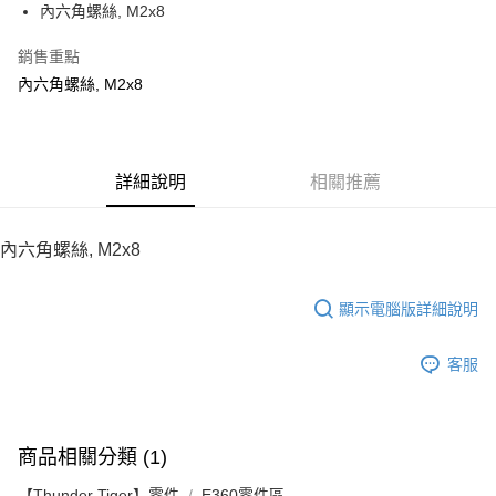
內六角螺絲, M2x8
華南商業銀行
彰化商業銀行
12 期 0 利率 每期
NT$5
21家銀行
合作金庫商業銀行
第一商業銀行
上海商業儲蓄銀行
台北富邦商業銀行
華南商業銀行
彰化商業銀行
銷售重點
24 期 0 利率 每期
NT$2
20家銀行
合作金庫商業銀行
第一商業銀行
國泰世華商業銀行
兆豐國際商業銀行
上海商業儲蓄銀行
台北富邦商業銀行
華南商業銀行
彰化商業銀行
內六角螺絲, M2x8
臺灣中小企業銀行
台中商業銀行
合作金庫商業銀行
第一商業銀行
LINE Pay
國泰世華商業銀行
兆豐國際商業銀行
上海商業儲蓄銀行
台北富邦商業銀行
匯豐（台灣）商業銀行
華泰商業銀行
華南商業銀行
彰化商業銀行
臺灣中小企業銀行
台中商業銀行
國泰世華商業銀行
兆豐國際商業銀行
聯邦商業銀行
遠東國際商業銀行
Apple Pay
上海商業儲蓄銀行
台北富邦商業銀行
匯豐（台灣）商業銀行
華泰商業銀行
臺灣中小企業銀行
台中商業銀行
元大商業銀行
永豐商業銀行
兆豐國際商業銀行
臺灣中小企業銀行
聯邦商業銀行
遠東國際商業銀行
匯豐（台灣）商業銀行
華泰商業銀行
街口支付
玉山商業銀行
詳細說明
星展（台灣）商業銀行
相關推薦
台中商業銀行
匯豐（台灣）商業銀行
元大商業銀行
永豐商業銀行
聯邦商業銀行
遠東國際商業銀行
台新國際商業銀行
中國信託商業銀行
華泰商業銀行
聯邦商業銀行
玉山商業銀行
星展（台灣）商業銀行
悠遊付
元大商業銀行
永豐商業銀行
台灣樂天信用卡公司
遠東國際商業銀行
元大商業銀行
台新國際商業銀行
中國信託商業銀行
玉山商業銀行
星展（台灣）商業銀行
內六角螺絲, M2x8
永豐商業銀行
玉山商業銀行
台灣樂天信用卡公司
ATM付款
台新國際商業銀行
中國信託商業銀行
星展（台灣）商業銀行
台新國際商業銀行
台灣樂天信用卡公司
中國信託商業銀行
台灣樂天信用卡公司
顯示電腦版詳細說明
運送方式
宅配
客服
每筆NT$100，滿NT$2,000(含以上)免運費
商品相關分類 (1)
【Thunder Tiger】零件
E360零件區