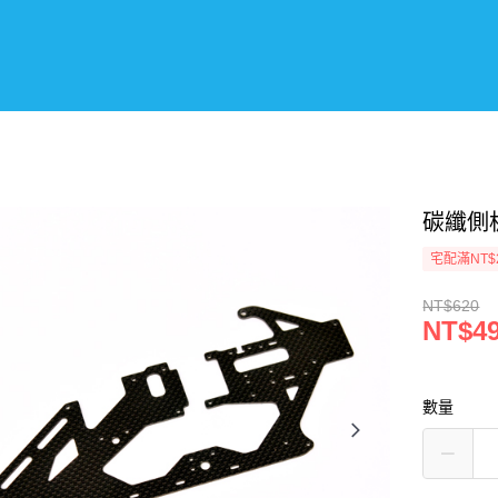
碳纖側板(
宅配滿NT$
NT$620
NT$4
數量