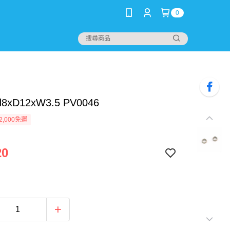
0
xD12xW3.5 PV0046
2,000免運
20