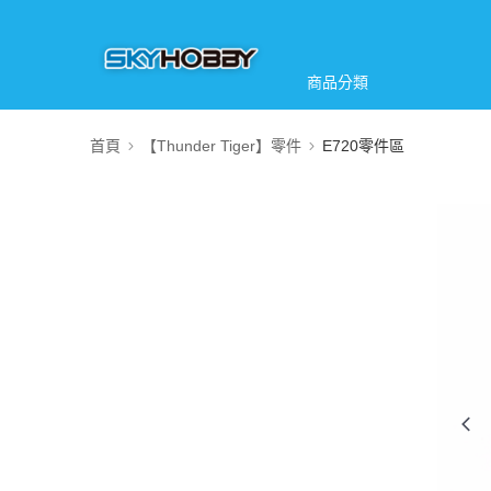
商品分類
首頁
【Thunder Tiger】零件
E720零件區