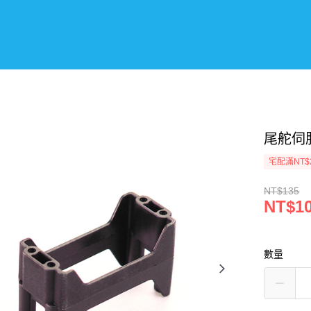
尾舵伺服
宅配滿NT$
NT$135
NT$1
數量