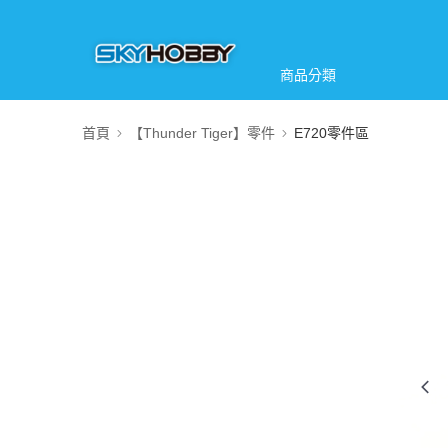
商品分類
首頁
【Thunder Tiger】零件
E720零件區