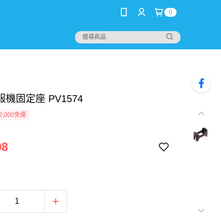
0
機固定座 PV1574
2,000免運
08