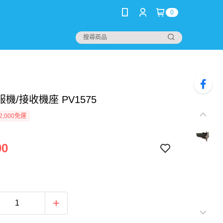
0
機/接收機座 PV1575
2,000免運
00