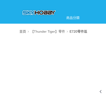
商品分類
首頁
【Thunder Tiger】零件
E720零件區