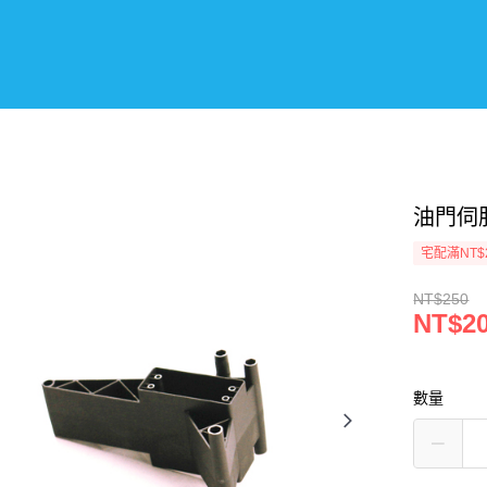
油門伺服
宅配滿NT$
NT$250
NT$2
數量