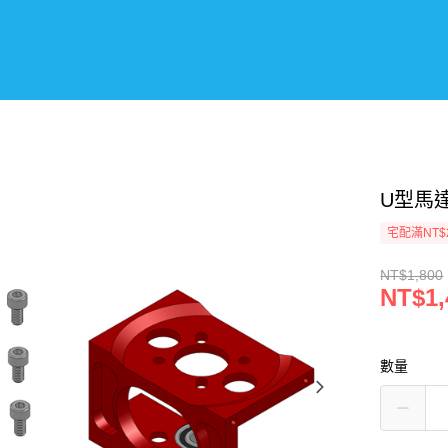
U型馬達
宅配滿NT$
NT$1,800
NT$1,
數量