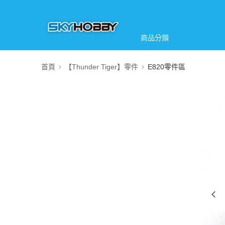
商品分類
首頁
【Thunder Tiger】零件
E820零件區