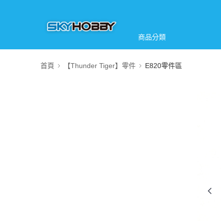
商品分類
首頁
【Thunder Tiger】零件
E820零件區