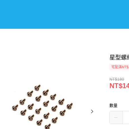
星型螺絲
宅配滿NT$
NT$180
NT$1
數量