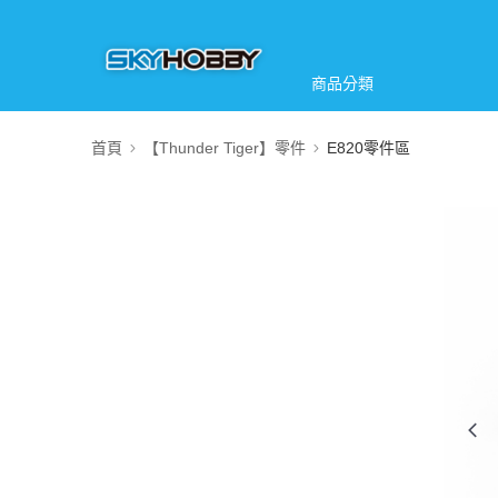
商品分類
首頁
【Thunder Tiger】零件
E820零件區