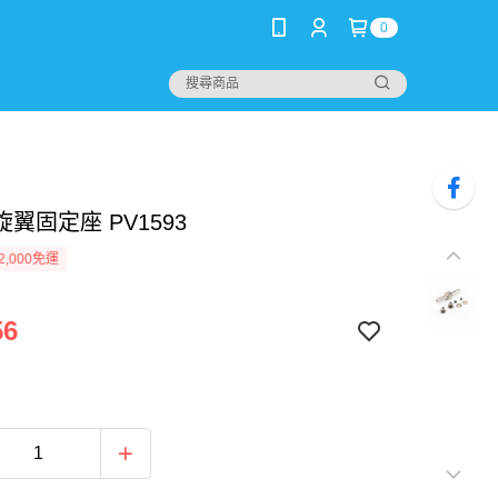
0
翼固定座 PV1593
2,000免運
56